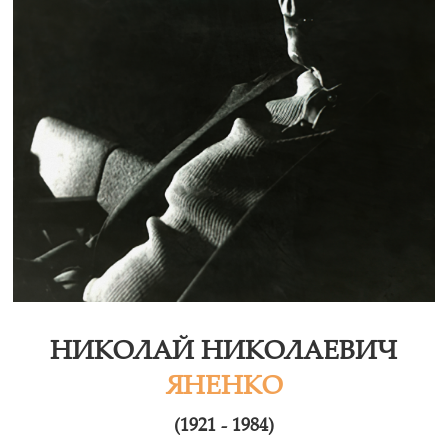
НИКОЛАЙ НИКОЛАЕВИЧ
ЯНЕНКО
(1921 - 1984)