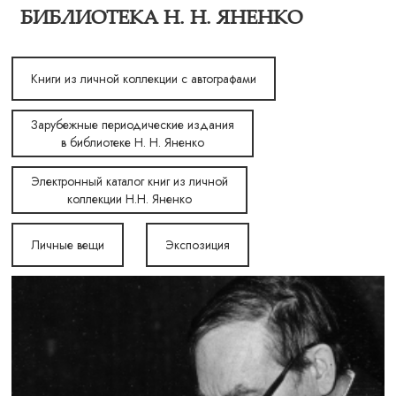
БИБЛИОТЕКА Н. Н. ЯНЕНКО
Книги из личной коллекции с автографами
Зарубежные периодические издания
в библиотеке Н. Н. Яненко
Электронный каталог книг из личной
коллекции Н.Н. Яненко
Личные вещи
Экспозиция