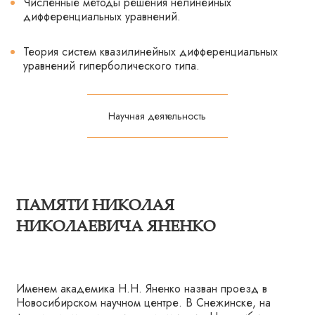
Численные методы решения нелинейных
дифференциальных уравнений.
Теория систем квазилинейных дифференциальных
уравнений гиперболического типа.
Научная деятельность
ПАМЯТИ НИКОЛАЯ
НИКОЛАЕВИЧА ЯНЕНКО
Именем академика Н.Н. Яненко назван проезд в
Новосибирском научном центре. В Снежинске, на