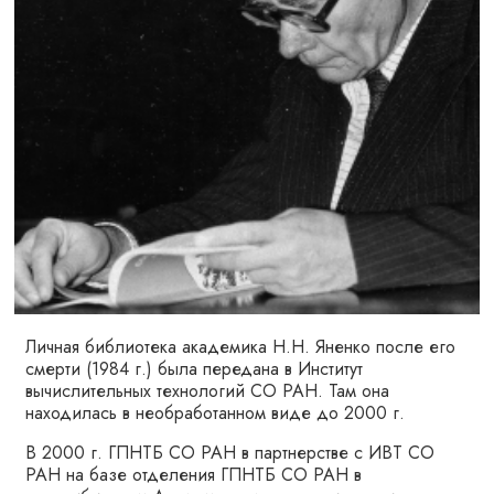
Личная библиотека академика Н.Н. Яненко после его
смерти (1984 г.) была передана в Институт
вычислительных технологий СО РАН. Там она
находилась в необработанном виде до 2000 г.
В 2000 г. ГПНТБ СО РАН в партнерстве с ИВТ СО
РАН на базе отделения ГПНТБ СО РАН в