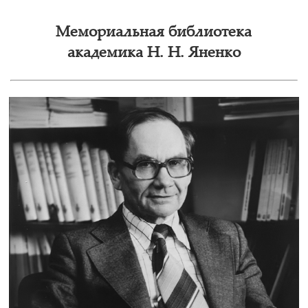
Мемориальная библиотека
академика Н. Н. Яненко