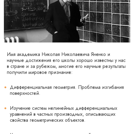
Имя академика Николая Николаевича Яненко и
научные достижения его школы хорошо известны у нас
в стране и за рубежом, многие его научные результаты
получили мировое признание:
Дифференциальная геометрия. Проблема изгибания
поверхностей.
Изучение систем нелинейных дифференциальных
уравнений в частных производных, описывающих
свойства геометрических объектов.