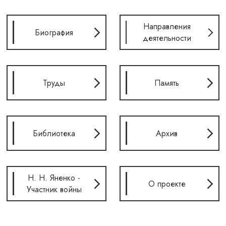
Направления
Биография
деятельности
Труды
Память
Библиотека
Архив
Н. Н. Яненко -
О проекте
Участник войны