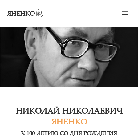
ЯНЕНКО
НИКОЛАЙ НИКОЛАЕВИЧ
ЯНЕНКО
К 100-ЛЕТИЮ СО ДНЯ РОЖДЕНИЯ