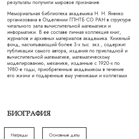
результаты получили мировое признание.
Мемориальная библиотека академика Н. Н. Яненко
организована в Отделении ГПНТБ СО РАН в структуре
читального зала вычислительной математики и
информатики. В ее составе личная коллекция книг,
журналов и архивных материалов академика. Книжный
фонд, насчитывающий более 3-х тыс. экз., содержит
публикации самого автора, издания по прикладной и
вычислительной математике, математическому
моделированию, механике, изданные с 1920-х по
1980-е годы, приобретенные академиком в течение
его жизни и подаренные ему учениками и коллегами.
БИОГРАФИЯ
Награды
Основные даты