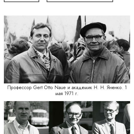
Профессор Gert Otto Naue и академик Н. Н. Яненко. 1
мая 1971 г.