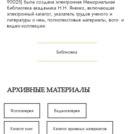
90025) была создана электронная Мемориальная
библиотека академика Н.Н. Яненко, включающая
электронный каталог, указатель трудов ученого и
литературы о нем, полнотекстовые материалы, фото- и
видео-коллекции.
Библиотека
АРХИВНЫЕ МАТЕРИАЛЫ
Фотогалерея
Видеогалерея
Каталог книг
Каталог архивных материалов