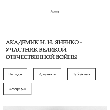
Архив
АКАДЕМИК Н. Н. ЯНЕНКО -
УЧАСТНИК ВЕЛИКОЙ
ОТЕЧЕСТВЕННОЙ ВОЙНЫ
Награды
Документы
Публикации
Фотографии