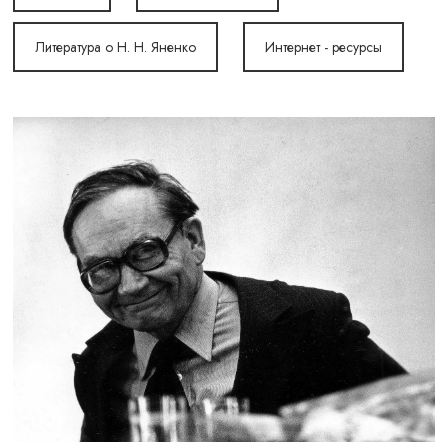
Литература о Н. Н. Яненко
Интернет - ресурсы