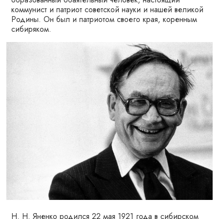
коммунист и патриот советской науки и нашей великой
Родины. Он был и патриотом своего края, коренным
сибиряком.
Н. Н. Яненко родился 22 мая 1921 года в сибирском