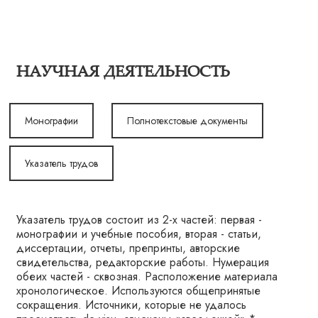
НАУЧНАЯ ДЕЯТЕЛЬНОСТЬ
Монографии
Полнотекстовые документы
Указатель трудов
Указатель трудов состоит из 2-х частей: первая -
монографии и учебные пособия, вторая - статьи,
диссертации, отчеты, препринты, авторские
свидетельства, редакторские работы. Нумерация
обеих частей - сквозная. Расположение материала
хронологическое. Используются общепринятые
сокращения. Источники, которые не удалось