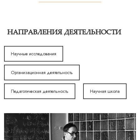
НАПРАВЛЕНИЯ ДЕЯТЕЛЬНОСТИ
Научные исследования
Организационная деятельность
Педагогическая деятельность
Научная школа